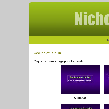
R
Oedipe et la pub
Cliquez sur une image pour l'agrandir.
Slide0001