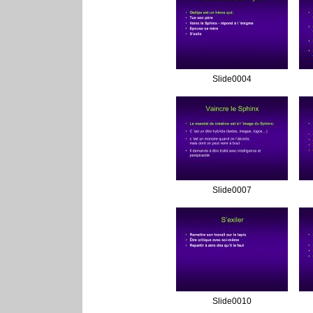
Slide0004
Slide0007
Slide0010